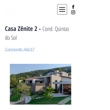
Casa Zênite 2 -
Cond. Quintas
do Sol
Conclusão: Abr/17