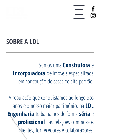
SOBRE A LDL
Somos uma
Construtora
e
Incorporadora
de imóveis especializada
em construção de casas de alto padrão.
A reputação que conquistamos ao longo dos
anos é o nosso maior patrimônio, na
LDL
Engenharia
trabalhamos de forma
séria
e
profissional
nas relações com nossos
clientes, fornecedores e colaboradores.