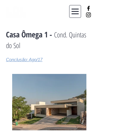
Casa Ômega 1 -
Cond. Quintas
do Sol
Conclusão: Ago/17