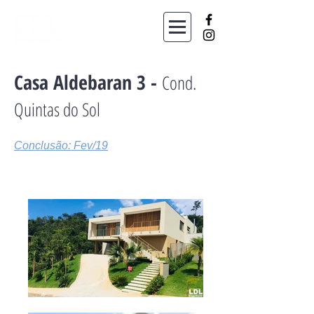
Casa Aldebaran 3 -
Cond.
Quintas do Sol
Conclusão: Fev/19