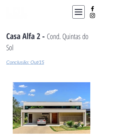
Casa Alfa 2 -
Cond. Quintas do
Sol
Conclusão: Out/15